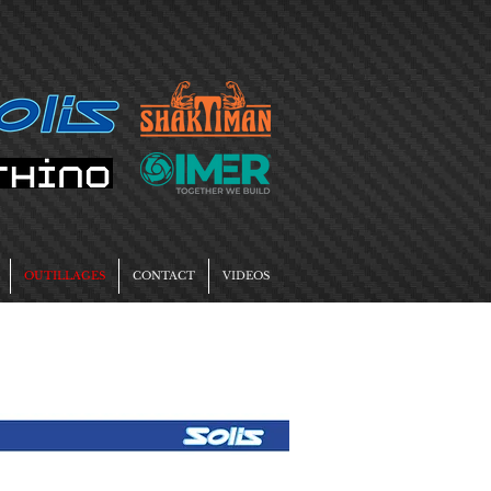
OUTILLAGES
CONTACT
VIDEOS