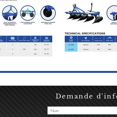
Demande d'info