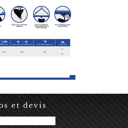
s et devis