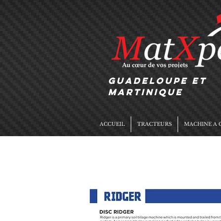
GUADELOUPE et
MARTINIQUE
ACCUEIL
TRACTEURS
MACHINE A 