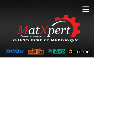
GUADELOUPE et MARTINIQUE