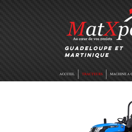
GUADELOUPE et
MARTINIQUE
ACCUEIL
TRACTEURS
MACHINE A 