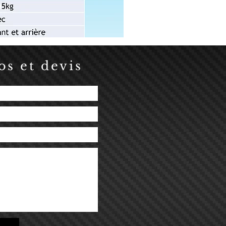
s et devis