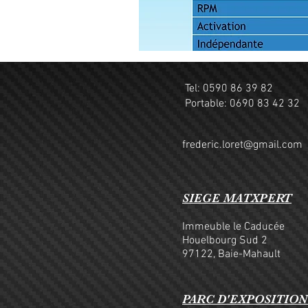
Tel: 0590 86 39 82
Portable: 0690 83 42 32
frederic.loret@gmail.com
SIEGE MATXPERT
Immeuble le Caducée
Houelbourg Sud 2
97122, Baie-Mahault
PARC D'EXPOSITION