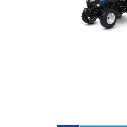
Click here