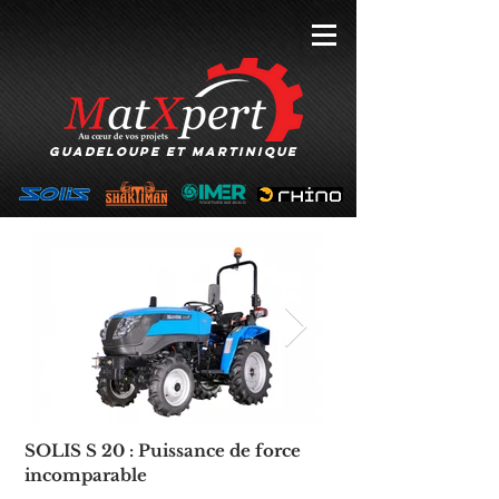
GUADELOUPE et MARTINIQUE
SOLIS S 20 : Puissance de force
incomparable
Click here