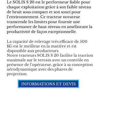
Le SOLIS S 20 est le performeur fiable pour
chaque exploitation grâce à son faible niveau
de bruit sous compact et son souci pour
l’environnement. Ce tracteur novateur
transcende les limites pour fournir une
performance de haut niveau en améliorant la
productivité de façon exceptionnelle.
La capacité de relevage très efficace de 500
KG est le meilleur en la matière et est
disponible aux producteurs.
Notre tracteurs
SOLIS
S 20 facilite la traction
maximale sur le terrain avec un contrôle en
présence de l’opérateur, grâce à sa conception
aérodynamique avec des phares de
projection.
INFORMATIONS ET DEVIS