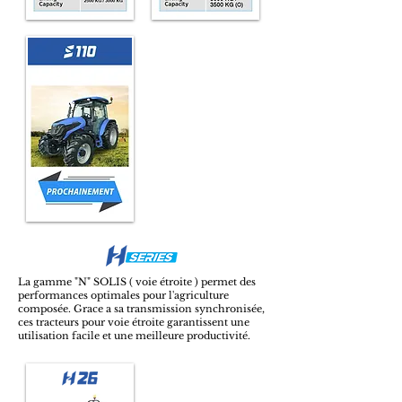
La gamme "N" SOLIS
( voie étroite ) permet des
performances optimales pour l'agriculture
composée. Grace a sa transmission synchronisée,
ces tracteurs pour voie étroite garantissent une
utilisation facile et une meilleure productivité.