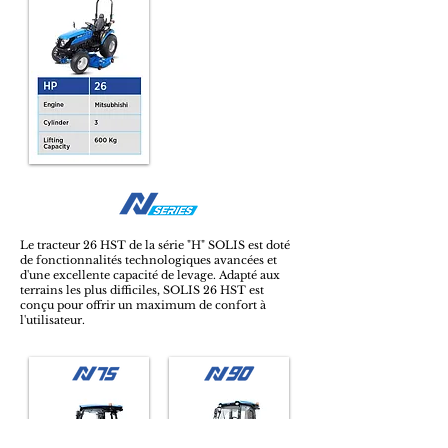
Le tracteur 26 HST de la série "H" SOLIS est doté
de fonctionnalités technologiques avancées et
d'une excellente capacité de levage. Adapté aux
terrains les plus difficiles, SOLIS 26 HST est
conçu pour offrir un maximum de confort à
l'utilisateur.