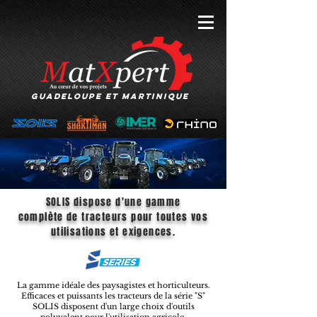
GUADELOUPE et MARTINIQUE
SOLIS dispose d'une gamme
complète
de tracteurs pour toutes vos
utilisations et exigences.
La gamme idéale des paysagistes et horticulteurs.
Efficaces et puissants les tracteurs de la série "S"
SOLIS disposent d'un large choix d'outils